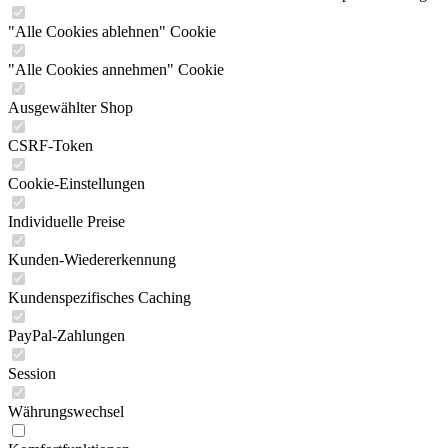
"Alle Cookies ablehnen" Cookie
"Alle Cookies annehmen" Cookie
Ausgewählter Shop
CSRF-Token
Cookie-Einstellungen
Individuelle Preise
Kunden-Wiedererkennung
Kundenspezifisches Caching
PayPal-Zahlungen
Session
Währungswechsel