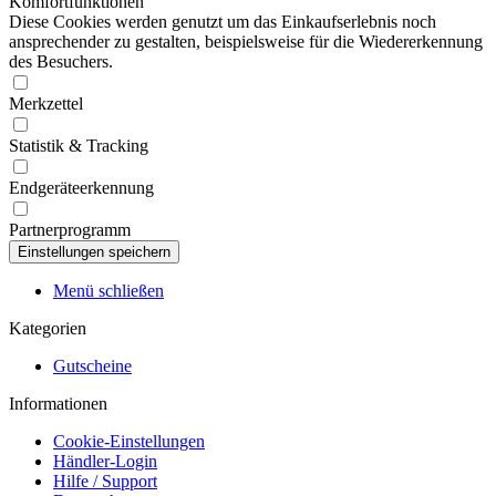
Komfortfunktionen
Diese Cookies werden genutzt um das Einkaufserlebnis noch
ansprechender zu gestalten, beispielsweise für die Wiedererkennung
des Besuchers.
Merkzettel
Statistik & Tracking
Endgeräteerkennung
Partnerprogramm
Menü schließen
Kategorien
Gutscheine
Informationen
Cookie-Einstellungen
Händler-Login
Hilfe / Support