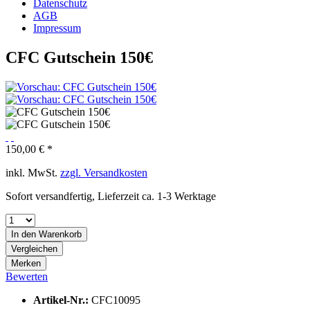
Datenschutz
AGB
Impressum
CFC Gutschein 150€
150,00 € *
inkl. MwSt.
zzgl. Versandkosten
Sofort versandfertig, Lieferzeit ca. 1-3 Werktage
In den
Warenkorb
Vergleichen
Merken
Bewerten
Artikel-Nr.:
CFC10095