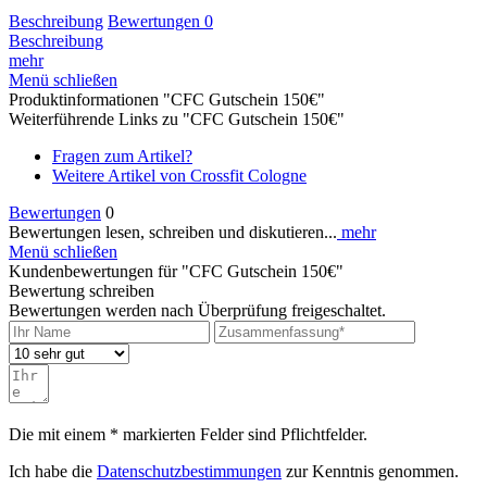
Beschreibung
Bewertungen
0
Beschreibung
mehr
Menü schließen
Produktinformationen "CFC Gutschein 150€"
Weiterführende Links zu "CFC Gutschein 150€"
Fragen zum Artikel?
Weitere Artikel von Crossfit Cologne
Bewertungen
0
Bewertungen lesen, schreiben und diskutieren...
mehr
Menü schließen
Kundenbewertungen für "CFC Gutschein 150€"
Bewertung schreiben
Bewertungen werden nach Überprüfung freigeschaltet.
Die mit einem * markierten Felder sind Pflichtfelder.
Ich habe die
Datenschutzbestimmungen
zur Kenntnis genommen.