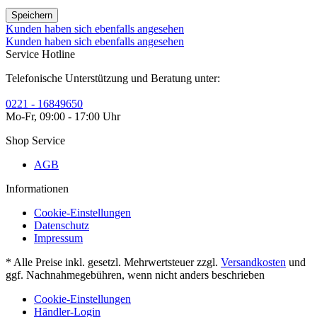
Speichern
Kunden haben sich ebenfalls angesehen
Kunden haben sich ebenfalls angesehen
Service Hotline
Telefonische Unterstützung und Beratung unter:
0221 - 16849650
Mo-Fr, 09:00 - 17:00 Uhr
Shop Service
AGB
Informationen
Cookie-Einstellungen
Datenschutz
Impressum
* Alle Preise inkl. gesetzl. Mehrwertsteuer zzgl.
Versandkosten
und
ggf. Nachnahmegebühren, wenn nicht anders beschrieben
Cookie-Einstellungen
Händler-Login