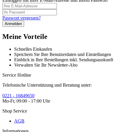
Einloggen mit Ihrer E-Mail-Adresse und Ihrem Passwort
Passwort vergessen?
Anmelden
Meine Vorteile
Schnelles Einkaufen
Speichern Sie Ihre Benutzerdaten und Einstellungen
Einblick in Ihre Bestellungen inkl. Sendungsauskunft
Verwalten Sie Ihr Newsletter-Abo
Service Hotline
Telefonische Unterstützung und Beratung unter:
0221 - 16849650
Mo-Fr, 09:00 - 17:00 Uhr
Shop Service
AGB
Informationen