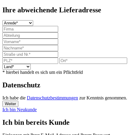
Ihre abweichende Lieferadresse
* hierbei handelt es sich um ein Pflichtfeld
Datenschutz
Ich habe die
Datenschutzbestimmungen
zur Kenntnis genommen.
Weiter
Ich bin Neukunde
Ich bin bereits Kunde