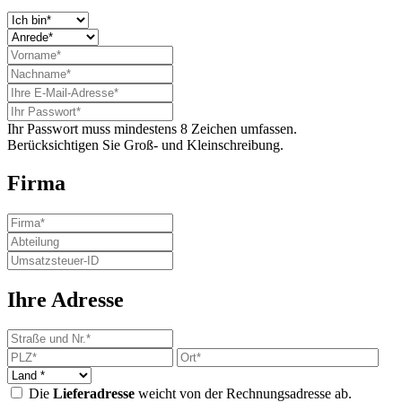
Ihr Passwort muss mindestens 8 Zeichen umfassen.
Berücksichtigen Sie Groß- und Kleinschreibung.
Firma
Ihre Adresse
Die
Lieferadresse
weicht von der Rechnungsadresse ab.