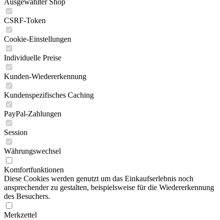
Ausgewählter Shop
CSRF-Token
Cookie-Einstellungen
Individuelle Preise
Kunden-Wiedererkennung
Kundenspezifisches Caching
PayPal-Zahlungen
Session
Währungswechsel
Komfortfunktionen
Diese Cookies werden genutzt um das Einkaufserlebnis noch
ansprechender zu gestalten, beispielsweise für die Wiedererkennung
des Besuchers.
Merkzettel