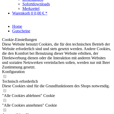
Sofortdownloads
Merkzettel
Warenkorb
0
0,00 € *
Home
Gutscheine
Cookie-Einstellungen
Diese Website benutzt Cookies, die für den technischen Betrieb der
Website erforderlich sind und stets gesetzt werden. Andere Cookies,
die den Komfort bei Benutzung dieser Website erhöhen, der
Direktwerbung dienen oder die Interaktion mit anderen Websites
und sozialen Netzwerken vereinfachen sollen, werden nur mit Ihrer
Zustimmung gesetzt.
Konfiguration
Technisch erforderlich
Diese Cookies sind für die Grundfunktionen des Shops notwendig.
"Alle Cookies ablehnen" Cookie
"Alle Cookies annehmen" Cookie