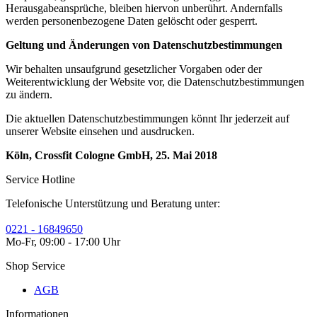
Herausgabeansprüche, bleiben hiervon unberührt. Andernfalls
werden personenbezogene Daten gelöscht oder gesperrt.
Geltung und Änderungen von Datenschutzbestimmungen
Wir behalten unsaufgrund gesetzlicher Vorgaben oder der
Weiterentwicklung der Website vor, die Datenschutzbestimmungen
zu ändern.
Die aktuellen Datenschutzbestimmungen könnt Ihr jederzeit auf
unserer Website einsehen und ausdrucken.
Köln, Crossfit Cologne GmbH, 25. Mai 2018
Service Hotline
Telefonische Unterstützung und Beratung unter:
0221 - 16849650
Mo-Fr, 09:00 - 17:00 Uhr
Shop Service
AGB
Informationen