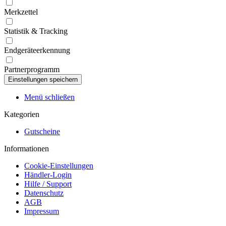
Merkzettel
Statistik & Tracking
Endgeräteerkennung
Partnerprogramm
Menü schließen
Kategorien
Gutscheine
Informationen
Cookie-Einstellungen
Händler-Login
Hilfe / Support
Datenschutz
AGB
Impressum