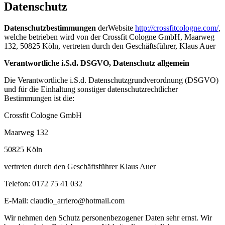
Datenschutz
Datenschutzbestimmungen
derWebsite
http://crossfitcologne.com/
,
welche betrieben wird von der Crossfit Cologne GmbH, Maarweg
132, 50825 Köln, vertreten durch den Geschäftsführer, Klaus Auer
Verantwortliche i.S.d. DSGVO, Datenschutz allgemein
Die Verantwortliche i.S.d. Datenschutzgrundverordnung (DSGVO)
und für die Einhaltung sonstiger datenschutzrechtlicher
Bestimmungen ist die:
Crossfit Cologne GmbH
Maarweg 132
50825 Köln
vertreten durch den Geschäftsführer Klaus Auer
Telefon: 0172 75 41 032
E-Mail: claudio_arriero@hotmail.com
Wir nehmen den Schutz personenbezogener Daten sehr ernst. Wir