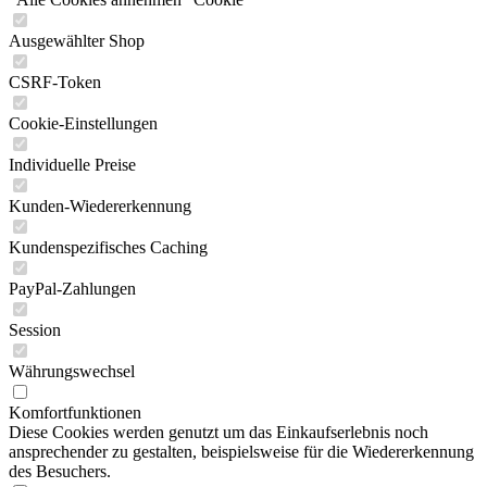
Ausgewählter Shop
CSRF-Token
Cookie-Einstellungen
Individuelle Preise
Kunden-Wiedererkennung
Kundenspezifisches Caching
PayPal-Zahlungen
Session
Währungswechsel
Komfortfunktionen
Diese Cookies werden genutzt um das Einkaufserlebnis noch
ansprechender zu gestalten, beispielsweise für die Wiedererkennung
des Besuchers.