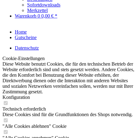
Sofortdownloads
Merkzettel
Warenkorb
0
0,00 € *
Home
Gutscheine
Datenschutz
Cookie-Einstellungen
Diese Website benutzt Cookies, die für den technischen Betrieb der
Website erforderlich sind und stets gesetzt werden. Andere Cookies,
die den Komfort bei Benutzung dieser Website erhöhen, der
Direktwerbung dienen oder die Interaktion mit anderen Websites
und sozialen Netzwerken vereinfachen sollen, werden nur mit Ihrer
Zustimmung gesetzt.
Konfiguration
Technisch erforderlich
Diese Cookies sind für die Grundfunktionen des Shops notwendig.
"Alle Cookies ablehnen" Cookie
"Alle Cookies annehmen" Cookie