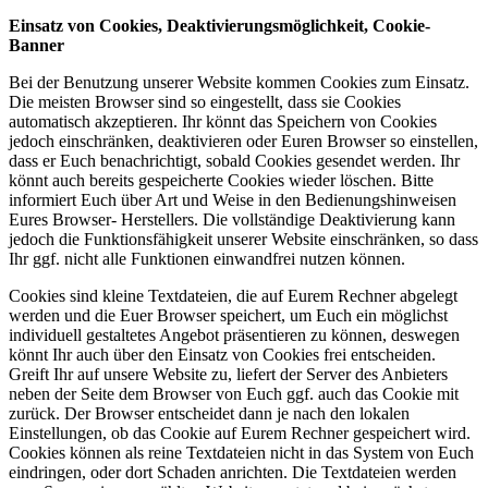
Einsatz von Cookies, Deaktivierungsmöglichkeit, Cookie-
Banner
Bei der Benutzung unserer Website kommen Cookies zum Einsatz.
Die meisten Browser sind so eingestellt, dass sie Cookies
automatisch akzeptieren. Ihr könnt das Speichern von Cookies
jedoch einschränken, deaktivieren oder Euren Browser so einstellen,
dass er Euch benachrichtigt, sobald Cookies gesendet werden. Ihr
könnt auch bereits gespeicherte Cookies wieder löschen. Bitte
informiert Euch über Art und Weise in den Bedienungshinweisen
Eures Browser- Herstellers. Die vollständige Deaktivierung kann
jedoch die Funktionsfähigkeit unserer Website einschränken, so dass
Ihr ggf. nicht alle Funktionen einwandfrei nutzen können.
Cookies sind kleine Textdateien, die auf Eurem Rechner abgelegt
werden und die Euer Browser speichert, um Euch ein möglichst
individuell gestaltetes Angebot präsentieren zu können, deswegen
könnt Ihr auch über den Einsatz von Cookies frei entscheiden.
Greift Ihr auf unsere Website zu, liefert der Server des Anbieters
neben der Seite dem Browser von Euch ggf. auch das Cookie mit
zurück. Der Browser entscheidet dann je nach den lokalen
Einstellungen, ob das Cookie auf Eurem Rechner gespeichert wird.
Cookies können als reine Textdateien nicht in das System von Euch
eindringen, oder dort Schaden anrichten. Die Textdateien werden