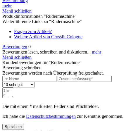
Beschreibung
mehr
Menü schließen
Produktinformationen "Rudermaschine"
Weiterführende Links zu "Rudermaschine"
Fragen zum Artikel?
Weitere Artikel von Crossfit Cologne
Bewertungen
0
Bewertungen lesen, schreiben und diskutieren...
mehr
Menü schließen
Kundenbewertungen für "Rudermaschine"
Bewertung schreiben
Bewertungen werden nach Überprüfung freigeschaltet.
Die mit einem * markierten Felder sind Pflichtfelder.
Ich habe die
Datenschutzbestimmungen
zur Kenntnis genommen.
Speichern