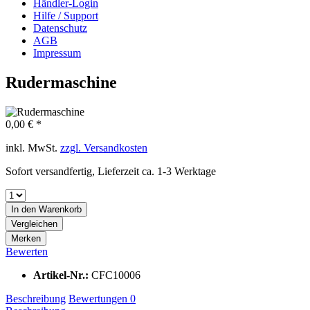
Händler-Login
Hilfe / Support
Datenschutz
AGB
Impressum
Rudermaschine
0,00 € *
inkl. MwSt.
zzgl. Versandkosten
Sofort versandfertig, Lieferzeit ca. 1-3 Werktage
In den
Warenkorb
Vergleichen
Merken
Bewerten
Artikel-Nr.:
CFC10006
Beschreibung
Bewertungen
0