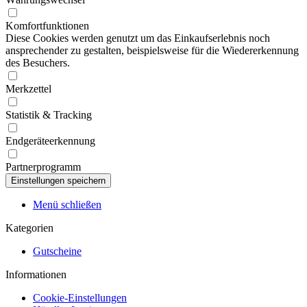
Komfortfunktionen
Diese Cookies werden genutzt um das Einkaufserlebnis noch
ansprechender zu gestalten, beispielsweise für die Wiedererkennung
des Besuchers.
Merkzettel
Statistik & Tracking
Endgeräteerkennung
Partnerprogramm
Menü schließen
Kategorien
Gutscheine
Informationen
Cookie-Einstellungen