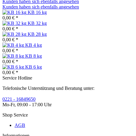
Kunden haben sich ebenfalls angesehen
Kunden haben sich ebenfalls angesehen
KB 16 kg
0,00 € *
KB 32 kg
0,00 € *
KB 28 kg
0,00 € *
KB 4 kg
0,00 € *
KB 8 kg
0,00 € *
KB 6 kg
0,00 € *
Service Hotline
Telefonische Unterstützung und Beratung unter:
0221 - 16849650
Mo-Fr, 09:00 - 17:00 Uhr
Shop Service
AGB
Informationen