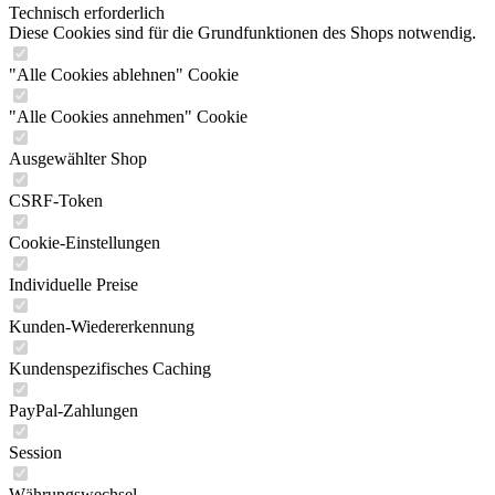
Technisch erforderlich
Diese Cookies sind für die Grundfunktionen des Shops notwendig.
"Alle Cookies ablehnen" Cookie
"Alle Cookies annehmen" Cookie
Ausgewählter Shop
CSRF-Token
Cookie-Einstellungen
Individuelle Preise
Kunden-Wiedererkennung
Kundenspezifisches Caching
PayPal-Zahlungen
Session
Währungswechsel