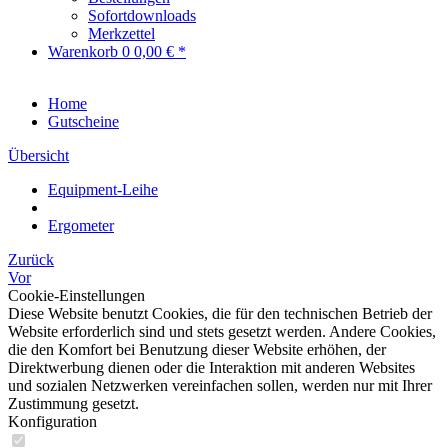
Sofortdownloads
Merkzettel
Warenkorb
0
0,00 € *
Home
Gutscheine
Übersicht
Equipment-Leihe
Ergometer
Zurück
Vor
Cookie-Einstellungen
Diese Website benutzt Cookies, die für den technischen Betrieb der
Website erforderlich sind und stets gesetzt werden. Andere Cookies,
die den Komfort bei Benutzung dieser Website erhöhen, der
Direktwerbung dienen oder die Interaktion mit anderen Websites
und sozialen Netzwerken vereinfachen sollen, werden nur mit Ihrer
Zustimmung gesetzt.
Konfiguration