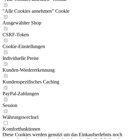
"Alle Cookies annehmen" Cookie
Ausgewählter Shop
CSRF-Token
Cookie-Einstellungen
Individuelle Preise
Kunden-Wiedererkennung
Kundenspezifisches Caching
PayPal-Zahlungen
Session
Währungswechsel
Komfortfunktionen
Diese Cookies werden genutzt um das Einkaufserlebnis noch