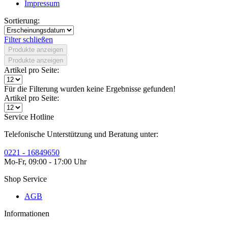
Impressum
Sortierung:
Filter schließen
Produkte anzeigen
Produkte anzeigen
Artikel pro Seite:
Für die Filterung wurden keine Ergebnisse gefunden!
Artikel pro Seite:
Service Hotline
Telefonische Unterstützung und Beratung unter:
0221 - 16849650
Mo-Fr, 09:00 - 17:00 Uhr
Shop Service
AGB
Informationen