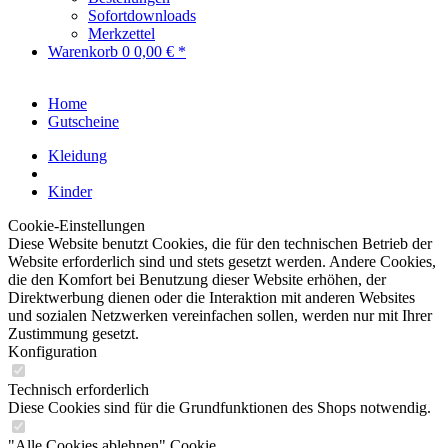
Sofortdownloads
Merkzettel
Warenkorb
0
0,00 € *
Home
Gutscheine
Kleidung
Kinder
Cookie-Einstellungen
Diese Website benutzt Cookies, die für den technischen Betrieb der
Website erforderlich sind und stets gesetzt werden. Andere Cookies,
die den Komfort bei Benutzung dieser Website erhöhen, der
Direktwerbung dienen oder die Interaktion mit anderen Websites
und sozialen Netzwerken vereinfachen sollen, werden nur mit Ihrer
Zustimmung gesetzt.
Konfiguration
Technisch erforderlich
Diese Cookies sind für die Grundfunktionen des Shops notwendig.
"Alle Cookies ablehnen" Cookie